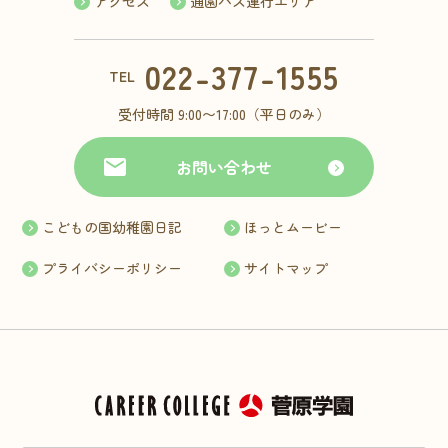
アクセス
通園バス運行エリア
022-377-1555
TEL
受付時間 9:00〜17:00（平日のみ）
お問い合わせ
こどもの国幼稚園日記
ほっとムービー
プライバシーポリシー
サイトマップ