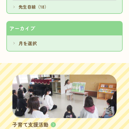
先生目線（18）
アーカイブ
子育て支援活動