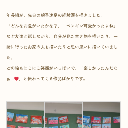
年長組が、先日の親子遠足の経験画を描きました。
「どんなお魚がいたかな？」「ペンギン可愛かったよね」
など友達と話しながら、自分が見た生き物を描いたり、一
緒に行ったお家の人も描いたりと思い思いに描いていまし
た。
どの絵もにこにこ笑顔がいっぱいで、「楽しかったんだな
ぁ…
」と伝わってくる作品ばかりです。