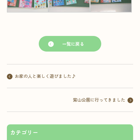
一覧に戻る
お家の人と楽しく遊びました♪
紫山公園に行ってきました
カテゴリー