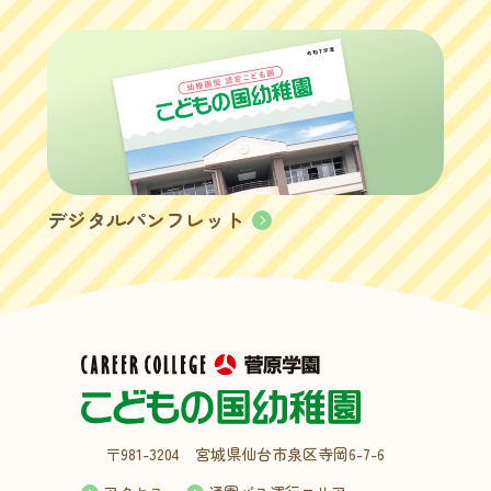
デジタルパンフレット
〒981-3204 宮城県仙台市泉区寺岡6-7-6