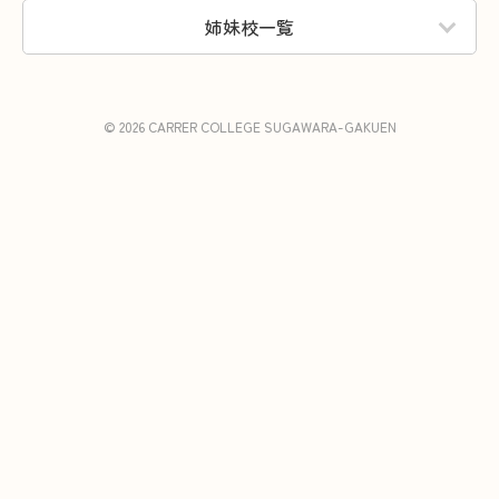
姉妹校一覧
© 2026 CARRER COLLEGE SUGAWARA-GAKUEN