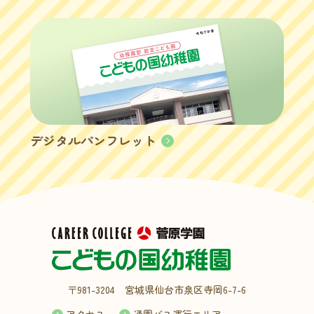
デジタルパンフレット
〒981-3204 宮城県仙台市泉区寺岡6-7-6