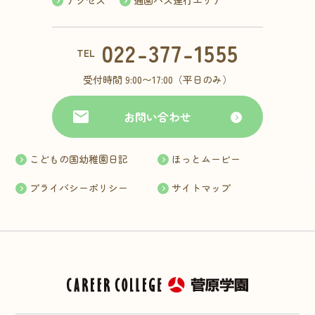
アクセス
通園バス運行エリア
022-377-1555
TEL
受付時間 9:00〜17:00（平日のみ）
お問い合わせ
こどもの国幼稚園日記
ほっとムービー
プライバシーポリシー
サイトマップ