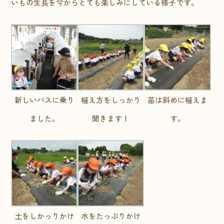
いもの生長を今からとても楽しみにしている様子です。
新しいバスに乗り
植え方をしっかり
苗は斜めに植えま
ました。
聞きます！
す。
土をしかっりかけ
水をたっぷりかけ