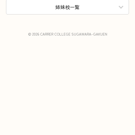
姉妹校一覧
© 2026 CARRER COLLEGE SUGAWARA-GAKUEN