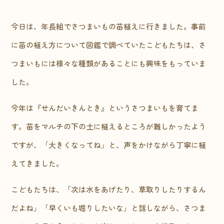
今日は、年長組でさつまいもの苗植えに行きました。事前
に苗の植え方について図鑑で調べていたこどもたちは、さ
つまいもには様々な種類があることにも興味をもっていま
した。
今年は『せんだいきんとき』というさつまいもを育てま
す。苗をマルチの下の土に植えるところが難しかったよう
ですが、「大きくなってね」と、声をかけながら丁寧に植
えてきました。
こどもたちは、「次は水をあげたり、草取りしたりするん
だよね」「早くいも堀りしたいな」と話しながら、さつま