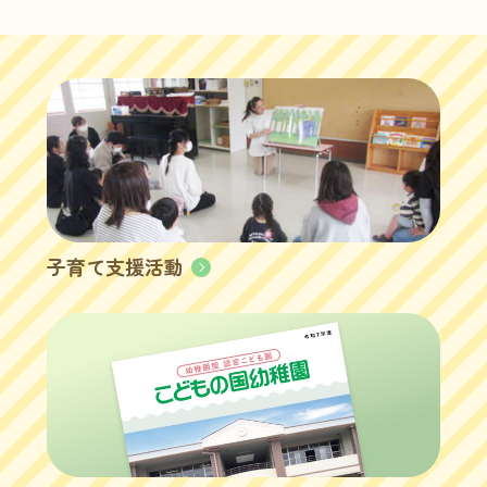
子育て支援活動