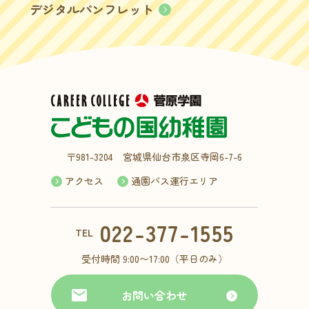
デジタルパンフレット
〒981-3204 宮城県仙台市泉区寺岡6-7-6
アクセス
通園バス運行エリア
022-377-1555
TEL
受付時間 9:00〜17:00（平日のみ）
お問い合わせ