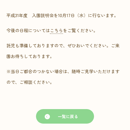
平成31年度 入園説明会を10月17日（水）に行ないます。
今後の日程については
こちら
をご覧ください。
託児も準備しておりますので、ぜひおいでください。ご来
園お待ちしております。
※当日ご都合のつかない場合は、随時ご見学いただけます
ので、ご相談ください。
一覧に戻る