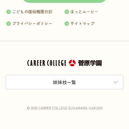
こどもの国幼稚園日記
ほっとムービー
プライバシーポリシー
サイトマップ
姉妹校一覧
© 2026 CARRER COLLEGE SUGAWARA-GAKUEN