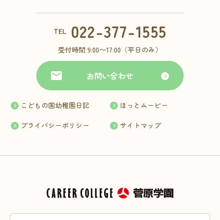
022-377-1555
TEL
受付時間 9:00〜17:00（平日のみ）
お問い合わせ
こどもの国幼稚園日記
ほっとムービー
プライバシーポリシー
サイトマップ