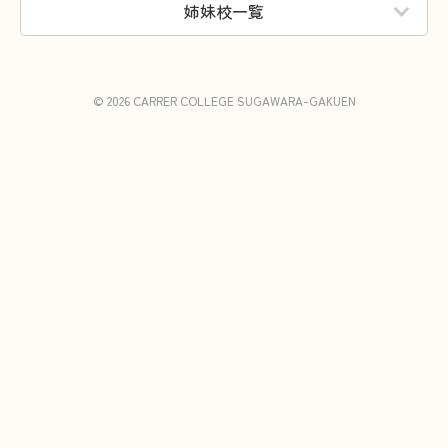
姉妹校一覧
© 2026 CARRER COLLEGE SUGAWARA-GAKUEN