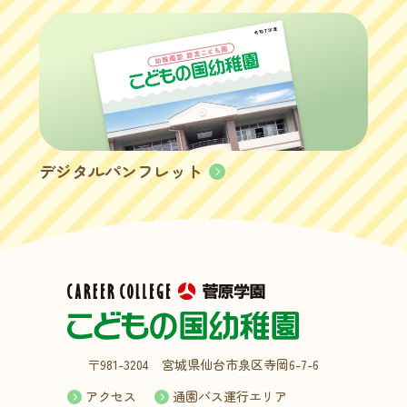
デジタルパンフレット
〒981-3204 宮城県仙台市泉区寺岡6-7-6
アクセス
通園バス運行エリア