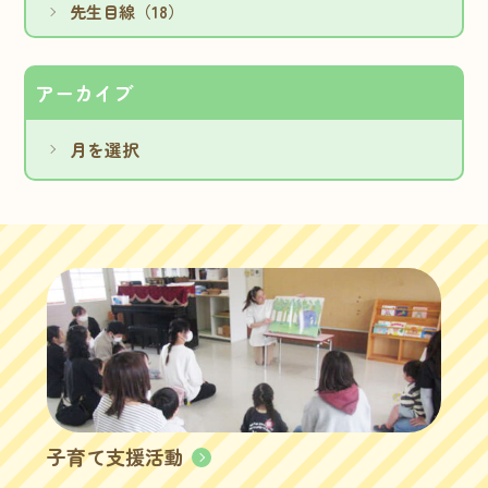
先生目線（18）
アーカイブ
子育て支援活動