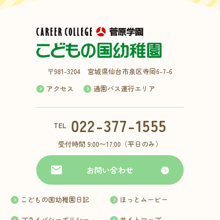
〒981-3204 宮城県仙台市泉区寺岡6-7-6
アクセス
通園バス運行エリア
022-377-1555
TEL
受付時間 9:00〜17:00（平日のみ）
お問い合わせ
こどもの国幼稚園日記
ほっとムービー
プライバシーポリシー
サイトマップ