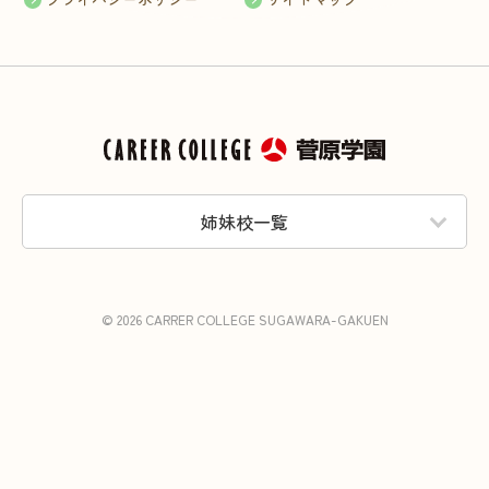
姉妹校一覧
© 2026 CARRER COLLEGE SUGAWARA-GAKUEN