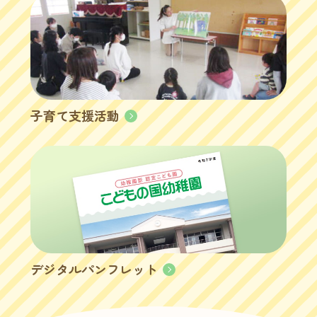
子育て支援活動
デジタルパンフレット