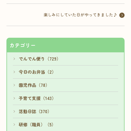
楽しみにしていた日がやってきました♪
カテゴリー
でんでん便り（729）
今日のお弁当（2）
園児作品（78）
子育て支援（143）
活動日誌（370）
研修（職員）（5）