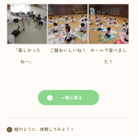
「楽しかった
ご飯おいしいね！
ホールで食べまし
ね〜」
た！
一覧に戻る
鯉のように、挑戦してみよう！