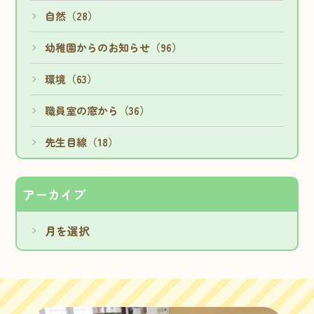
自然（28）
幼稚園からのお知らせ（96）
環境（63）
職員室の窓から（36）
先生目線（18）
アーカイブ