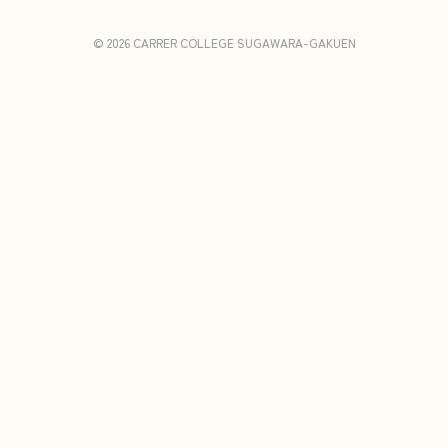
© 2026 CARRER COLLEGE SUGAWARA-GAKUEN