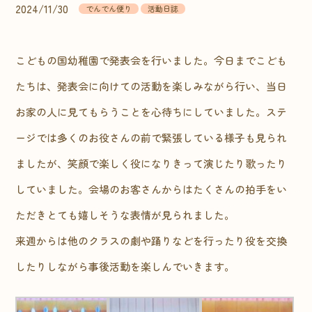
2024/11/30
でんでん便り
活動日誌
こどもの国幼稚園で発表会を行いました。今日までこども
たちは、発表会に向けての活動を楽しみながら行い、当日
お家の人に見てもらうことを心待ちにしていました。ステ
ージでは多くのお役さんの前で緊張している様子も見られ
ましたが、笑顔で楽しく役になりきって演じたり歌ったり
していました。会場のお客さんからはたくさんの拍手をい
ただきとても嬉しそうな表情が見られました。
来週からは他のクラスの劇や踊りなどを行ったり役を交換
したりしながら事後活動を楽しんでいきます。