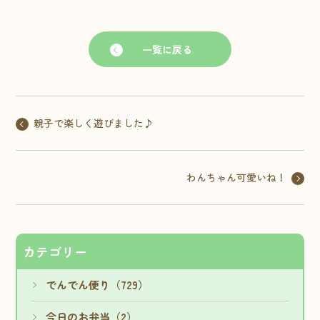
一覧に戻る
親子で楽しく遊びました♪
わんちゃん可愛いね！
カテゴリー
でんでん便り（729）
今日のお弁当（2）