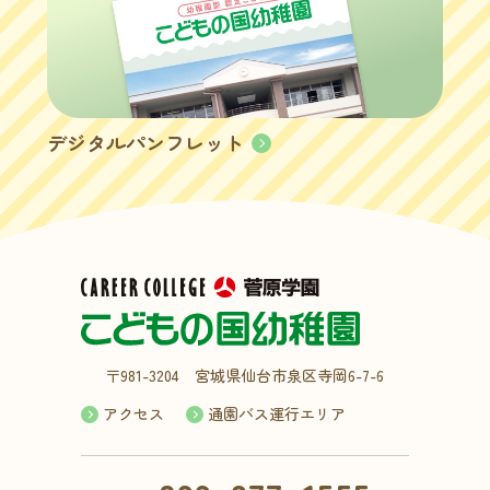
デジタルパンフレット
〒981-3204 宮城県仙台市泉区寺岡6-7-6
アクセス
通園バス運行エリア