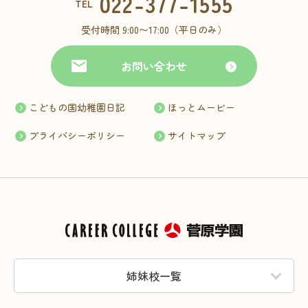
022-377-1555
TEL
受付時間 9:00〜17:00（平日のみ）
お問い合わせ
こどもの国幼稚園日記
ほっとムービー
プライバシーポリシー
サイトマップ
姉妹校一覧