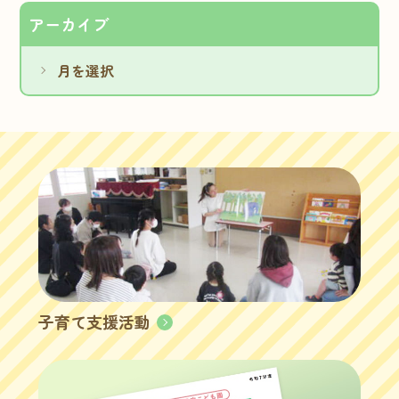
アーカイブ
子育て支援活動