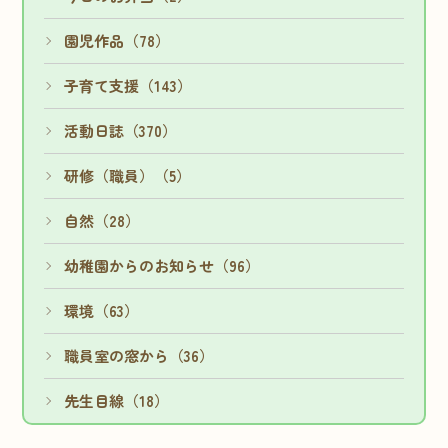
園児作品（78）
子育て支援（143）
活動日誌（370）
研修（職員）（5）
自然（28）
幼稚園からのお知らせ（96）
環境（63）
職員室の窓から（36）
先生目線（18）