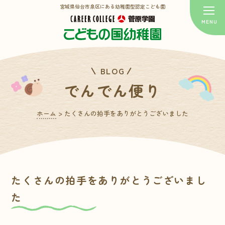
宮城県仙台市泉区にある幼稚園型認定こども園
BLOG
でんでん便り
ホーム
>
たくさんの拍手をありがとうございました
たくさんの拍手をありがとうございまし
た