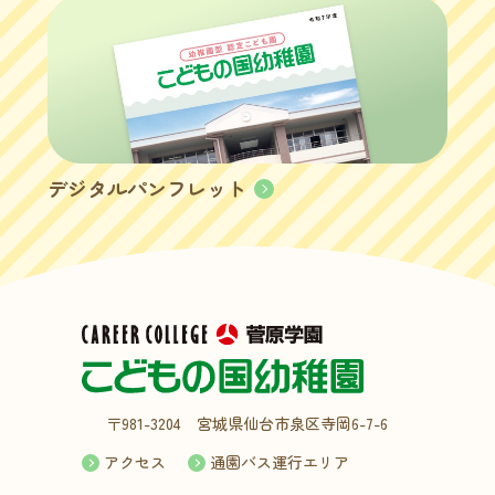
デジタルパンフレット
〒981-3204 宮城県仙台市泉区寺岡6-7-6
アクセス
通園バス運行エリア