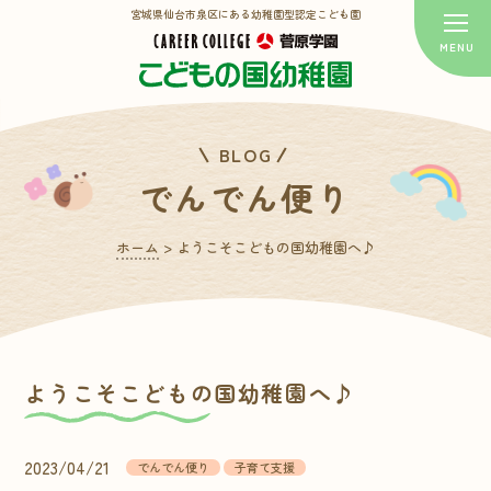
宮城県仙台市泉区にある幼稚園型認定こども園
BLOG
でんでん便り
ホーム
>
ようこそこどもの国幼稚園へ♪
ようこそこどもの国幼稚園へ♪
2023/04/21
でんでん便り
子育て支援