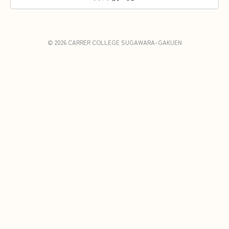
© 2026 CARRER COLLEGE SUGAWARA-GAKUEN