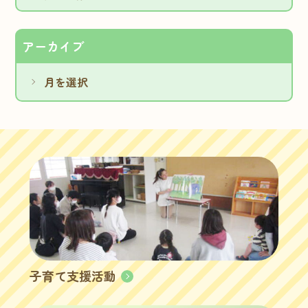
アーカイブ
子育て支援活動