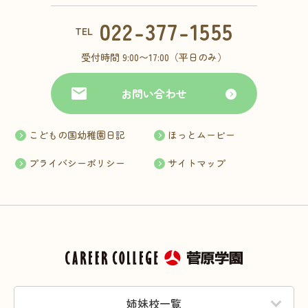
022-377-1555
TEL
受付時間 9:00〜17:00（平日のみ）
お問い合わせ
こどもの国幼稚園日記
ほっとムービー
プライバシーポリシー
サイトマップ
姉妹校一覧