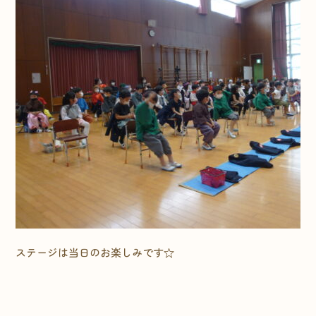
ステージは当日のお楽しみです☆