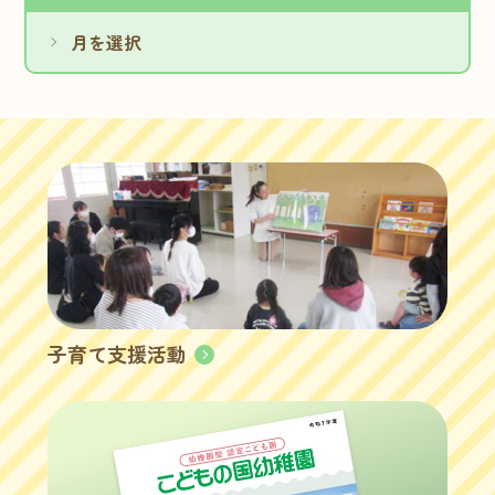
子育て支援活動