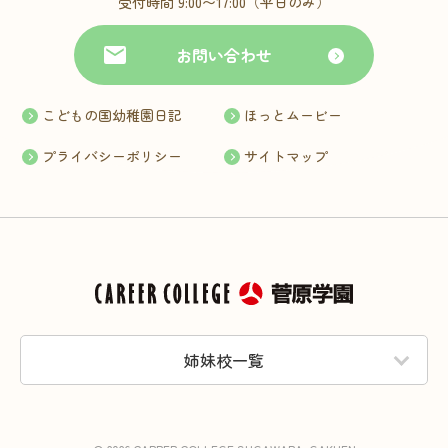
受付時間 9:00〜17:00（平日のみ）
お問い合わせ
こどもの国幼稚園日記
ほっとムービー
プライバシーポリシー
サイトマップ
姉妹校一覧