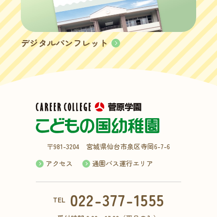
デジタルパンフレット
〒981-3204 宮城県仙台市泉区寺岡6-7-6
アクセス
通園バス運行エリア
022-377-1555
TEL