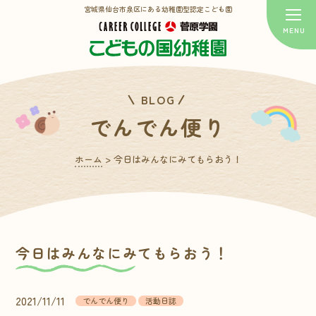
宮城県仙台市泉区にある幼稚園型認定こども園
BLOG
でんでん便り
ホーム
>
今日はみんなにみてもらおう！
今日はみんなにみてもらおう！
2021/11/11
でんでん便り
活動日誌