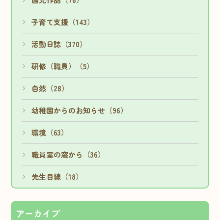
子育て支援（143）
活動日誌（370）
研修（職員）（5）
自然（28）
幼稚園からのお知らせ（96）
環境（63）
職員室の窓から（36）
先生目線（18）
アーカイブ