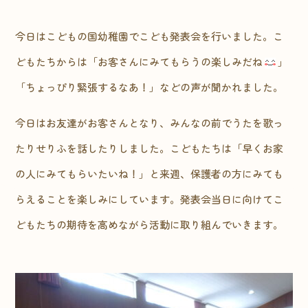
今日はこどもの国幼稚園でこども発表会を行いました。こ
どもたちからは「お客さんにみてもらうの楽しみだね
」
「ちょっぴり緊張するなあ！」などの声が聞かれました。
今日はお友達がお客さんとなり、みんなの前でうたを歌っ
たりせりふを話したりしました。こどもたちは「早くお家
の人にみてもらいたいね！」と来週、保護者の方にみても
らえることを楽しみにしています。発表会当日に向けてこ
どもたちの期待を高めながら活動に取り組んでいきます。