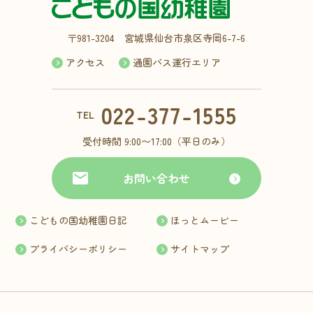
〒981-3204 宮城県仙台市泉区寺岡6-7-6
アクセス
通園バス運行エリア
022-377-1555
TEL
受付時間 9:00〜17:00（平日のみ）
お問い合わせ
こどもの国幼稚園日記
ほっとムービー
プライバシーポリシー
サイトマップ