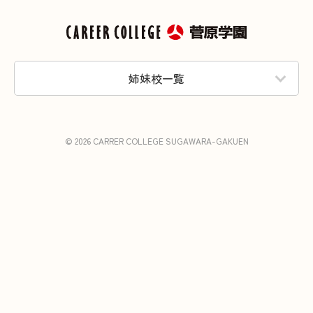
姉妹校一覧
© 2026 CARRER COLLEGE SUGAWARA-GAKUEN