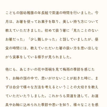
こどもの国幼稚園の年長組で茶道の時間を行いました。今
月は、お箸を使ってお菓子を取り、美しい持ち方について
教えていただきました。初めて扱う箸に「見たことのない
お箸だった」「少し難しかった」と話していましたが、昼
食の時間には、教えていただいた箸の扱い方を思い出しな
がら食事をしている様子が見られました。
他にも、あじさいの花や茶碗を見て梅雨の季節を感じた
り、お軸の話の中で、思いがけないことが起きた時に、ま
ずは自分で様々な方法を考えるということの大切さを教え
ていただいたりしました。これからも茶道を通して、お道
具やお軸に込められた季節や思いを知り、様々なことを感