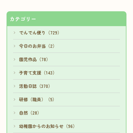
カテゴリー
でんでん便り（729）
今日のお弁当（2）
園児作品（78）
子育て支援（143）
活動日誌（370）
研修（職員）（5）
自然（28）
幼稚園からのお知らせ（96）