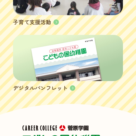
子育て支援活動
デジタルパンフレット