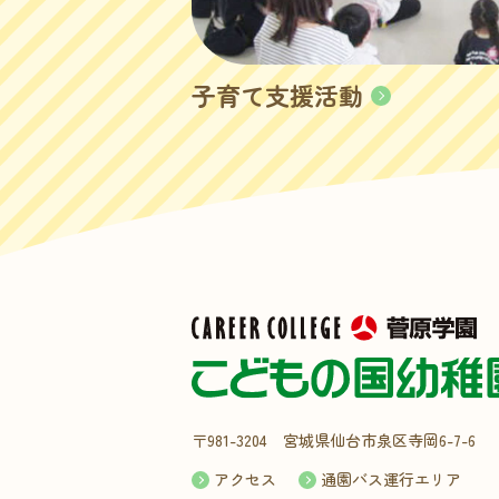
子育て支援活動
〒981-3204 宮城県仙台市泉区寺岡6-7-6
アクセス
通園バス運行エリア