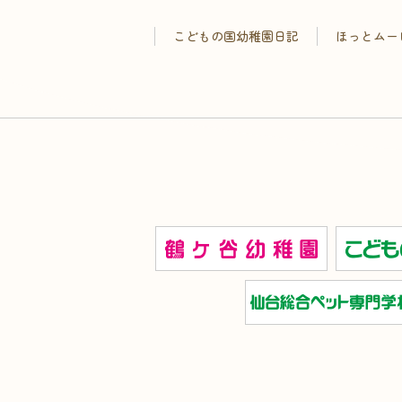
こどもの国幼稚園日記
ほっとムー