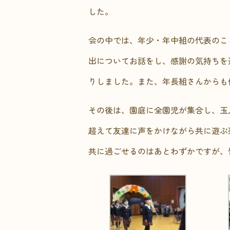
した。
会の中では、年少・年中組の代表のこ
出についてお話をし、感謝の気持ちを
りしました。また、年長組さんからも
その後は、園庭に全園児が集合し、玉
超えて友達に声をかけながら共に遊ぶ
共に過ごせるのはあとわずかですが、