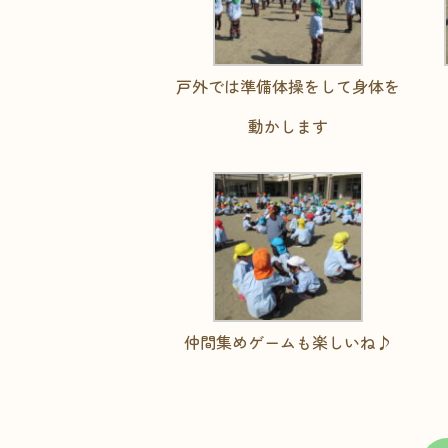
戸外では準備体操をして身体を
動かします
仲間集めゲームも楽しいね♪