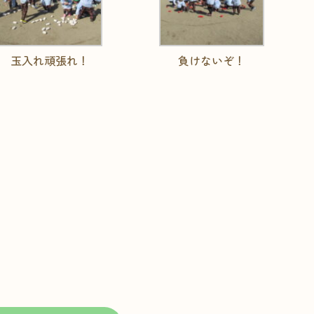
玉入れ頑張れ！
負けないぞ！