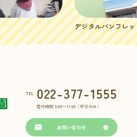
デジタルパンフレッ
022-377-1555
TEL
受付時間 9:00〜17:00（平日のみ）
お問い合わせ