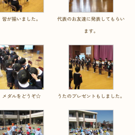
皆が揃いました。
代表のお友達に発表してもらい
ます。
メダルをどうぞ☆
うたのプレゼントもしました。