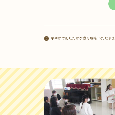
華やかであたたかな贈り物をいただき