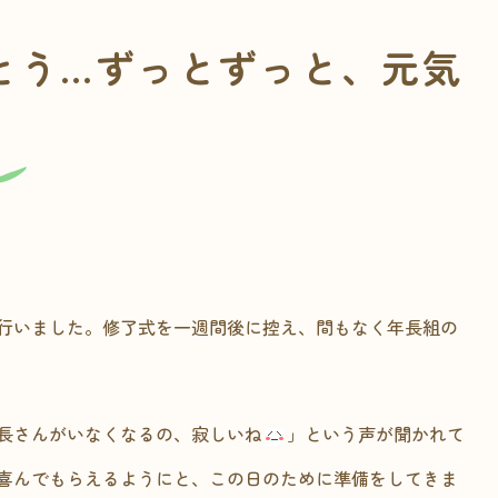
とう…ずっとずっと、元気
行いました。修了式を一週間後に控え、間もなく年長組の
長さんがいなくなるの、寂しいね
」という声が聞かれて
喜んでもらえるようにと、この日のために準備をしてきま