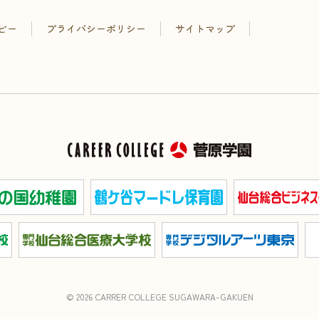
ビー
プライバシーポリシー
サイトマップ
© 2026 CARRER COLLEGE SUGAWARA-GAKUEN