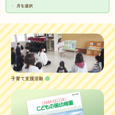
子育て支援活動