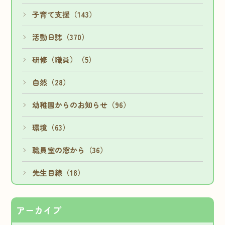
子育て支援（143）
活動日誌（370）
研修（職員）（5）
自然（28）
幼稚園からのお知らせ（96）
環境（63）
職員室の窓から（36）
先生目線（18）
アーカイブ