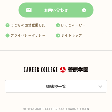
お問い合わせ
こどもの国幼稚園日記
ほっとムービー
プライバシーポリシー
サイトマップ
姉妹校一覧
© 2026 CARRER COLLEGE SUGAWARA-GAKUEN