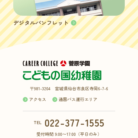
デジタルパンフレット
〒981-3204 宮城県仙台市泉区寺岡6-7-6
アクセス
通園バス運行エリア
022-377-1555
TEL
受付時間 9:00〜17:00（平日のみ）